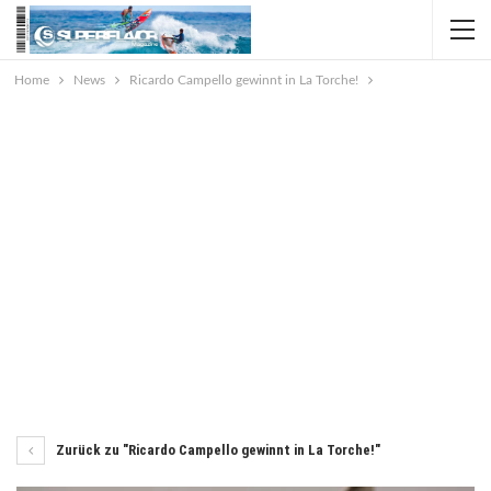
Home
News
Ricardo Campello gewinnt in La Torche!
Zurück zu "Ricardo Campello gewinnt in La Torche!"