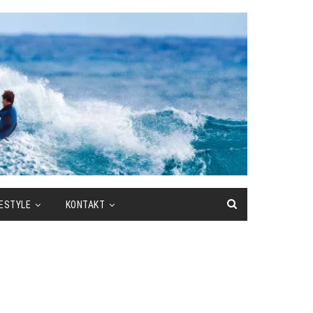
FESTYLE
KONTAKT