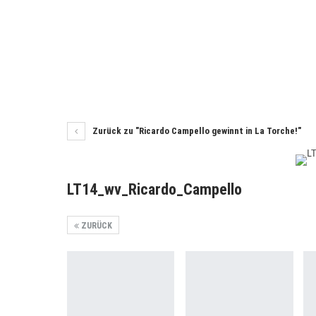
Zurück zu "Ricardo Campello gewinnt in La Torche!"
LT14_wv_Ricardo_Campello
ZURÜCK