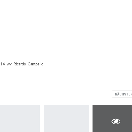
NÄCHSTE