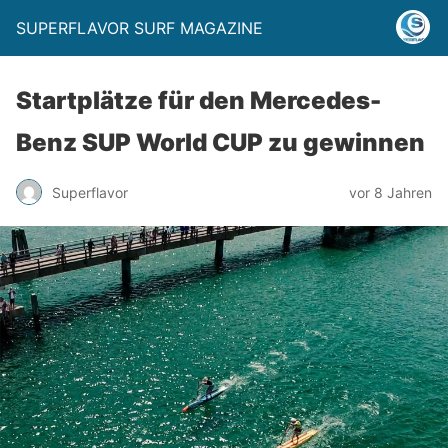
SUPERFLAVOR SURF MAGAZINE
Startplätze für den Mercedes-
Benz SUP World CUP zu gewinnen
Superflavor
vor 8 Jahren