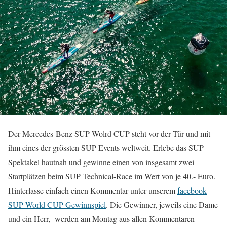
Der Mercedes-Benz SUP Wolrd CUP steht vor der Tür und mit
ihm eines der grössten SUP Events weltweit. Erlebe das SUP
Spektakel hautnah und gewinne einen von insgesamt zwei
Startplätzen beim SUP Technical-Race im Wert von je 40.- Euro.
Hinterlasse einfach einen Kommentar unter unserem
facebook
SUP World CUP Gewinnspiel
. Die Gewinner, jeweils eine Dame
und ein Herr, werden am Montag aus allen Kommentaren