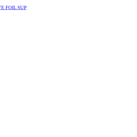
AVE FOIL SUP