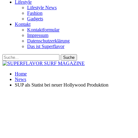
Lifestyle
Lifestyle News
Fashion
Gadgets
Kontakt
Kontaktformular
Impressum
Datenschutzerklärung
Das ist Superflavor
Home
News
SUP als Statist bei neuer Hollywood Produktion