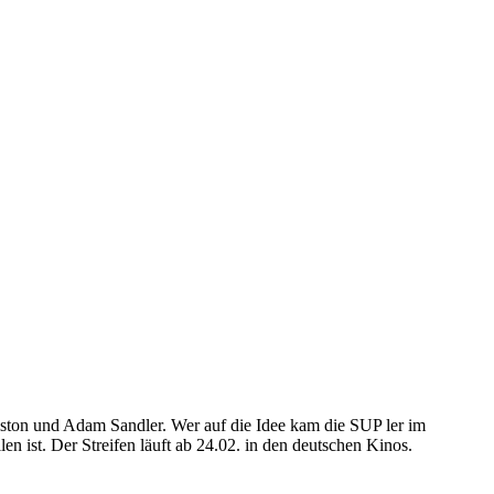
ston und Adam Sandler. Wer auf die Idee kam die SUP ler im
en ist. Der Streifen läuft ab 24.02. in den deutschen Kinos.