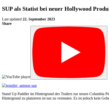
SUP als Statist bei neuer Hollywood Produ
Last updated
22. September 2023
Share
Stand Up Paddler im Hintergrund des Trailers zur neuen Columbia P
Hintergrund zu platzieren ist nur zu vermuten. Es ist jedoch kein Geh