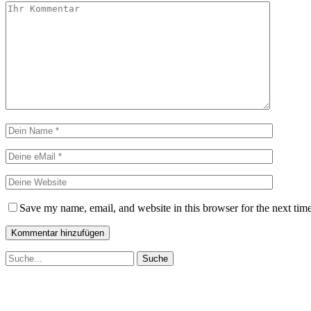
Save my name, email, and website in this browser for the next tim