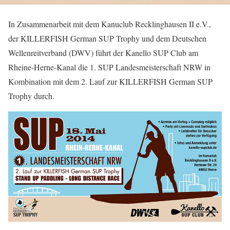
In Zusammenarbeit mit dem Kanuclub Recklinghausen II e.V.,
der KILLERFISH German SUP Trophy und dem Deutschen
Wellenreitverband (DWV) führt der Kanello SUP Club am
Rheine-Herne-Kanal die 1. SUP Landesmeisterschaft NRW in
Kombination mit dem 2. Lauf zur KILLERFISH German SUP
Trophy durch.