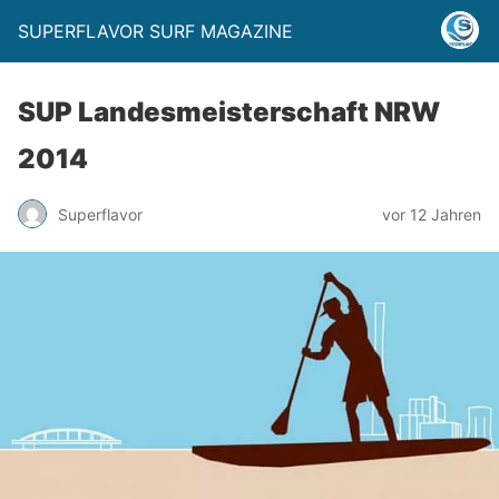
SUPERFLAVOR SURF MAGAZINE
SUP Landesmeisterschaft NRW
2014
Superflavor
vor 12 Jahren