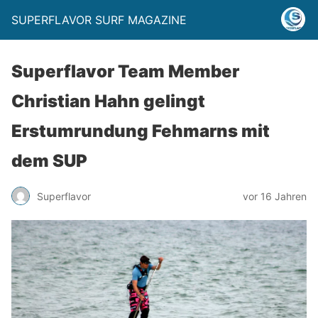
SUPERFLAVOR SURF MAGAZINE
Superflavor Team Member
Christian Hahn gelingt
Erstumrundung Fehmarns mit
dem SUP
Superflavor
vor 16 Jahren