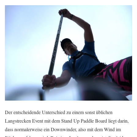
Der entscheidende Unterschied zu einem sonst üblichen
Langstrecken Event mit dem Stand Up Paddle Board liegt darin,
dass normalerweise ein Downwinder, also mit dem Wind im