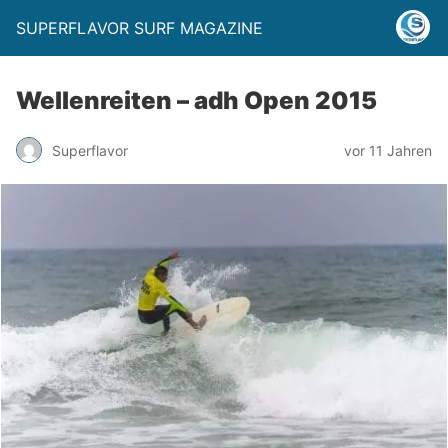
SUPERFLAVOR SURF MAGAZINE
Wellenreiten – adh Open 2015
Superflavor
vor 11 Jahren