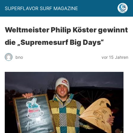
SUPERFLAVOR SURF MAGAZINE
Weltmeister Philip Köster gewinnt
die „Supremesurf Big Days“
bno
vor 15 Jahren