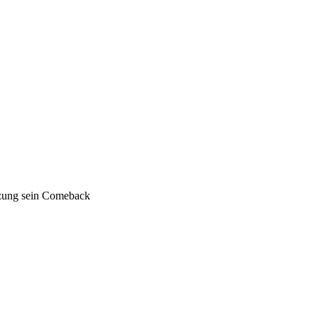
etzung sein Comeback