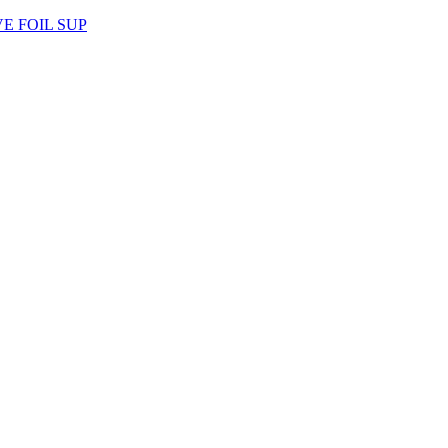
AVE FOIL SUP