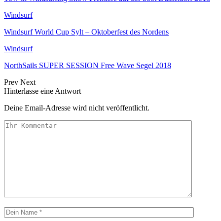
Windsurf
Windsurf World Cup Sylt – Oktoberfest des Nordens
Windsurf
NorthSails SUPER SESSION Free Wave Segel 2018
Prev
Next
Hinterlasse eine Antwort
Deine Email-Adresse wird nicht veröffentlicht.