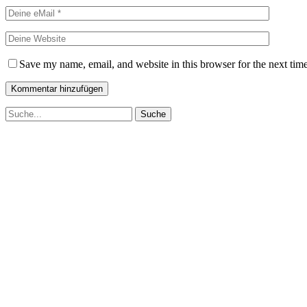
Save my name, email, and website in this browser for the next tim