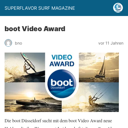
SUPERFLAVOR SURF MAGAZINE
boot Video Award
bno
vor 11 Jahren
Die boot Düsseldorf sucht mit dem boot Video Award neue