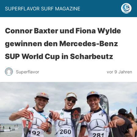
SUPERFLAVOR SURF MAGAZINE
Connor Baxter und Fiona Wylde
gewinnen den Mercedes-Benz
SUP World Cup in Scharbeutz
Superflavor
vor 9 Jahren