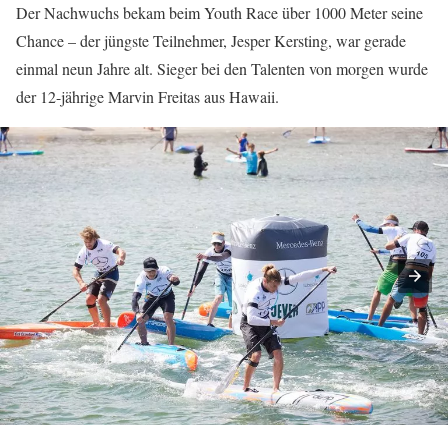
Der Nachwuchs bekam beim Youth Race über 1000 Meter seine
Chance – der jüngste Teilnehmer, Jesper Kersting, war gerade
einmal neun Jahre alt. Sieger bei den Talenten von morgen wurde
der 12-jährige Marvin Freitas aus Hawaii.