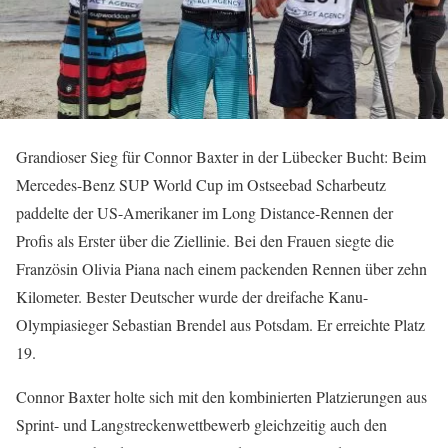
Grandioser Sieg für Connor Baxter in der Lübecker Bucht: Beim
Mercedes-Benz SUP World Cup im Ostseebad Scharbeutz
paddelte der US-Amerikaner im Long Distance-Rennen der
Profis als Erster über die Ziellinie. Bei den Frauen siegte die
Französin Olivia Piana nach einem packenden Rennen über zehn
Kilometer. Bester Deutscher wurde der dreifache Kanu-
Olympiasieger Sebastian Brendel aus Potsdam. Er erreichte Platz
19.
Connor Baxter holte sich mit den kombinierten Platzierungen aus
Sprint- und Langstreckenwettbewerb gleichzeitig auch den