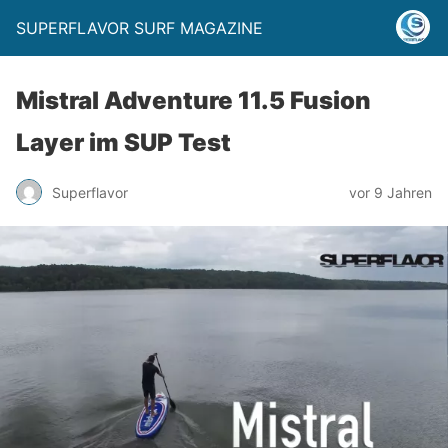
SUPERFLAVOR SURF MAGAZINE
Mistral Adventure 11.5 Fusion
Layer im SUP Test
Superflavor
vor 9 Jahren