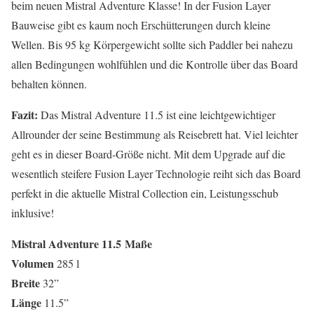
beim neuen Mistral Adventure Klasse! In der Fusion Layer
Bauweise gibt es kaum noch Erschütterungen durch kleine
Wellen. Bis 95 kg Körpergewicht sollte sich Paddler bei nahezu
allen Bedingungen wohlfühlen und die Kontrolle über das Board
behalten können.
Fazit:
Das Mistral Adventure 11.5 ist eine leichtgewichtiger
Allrounder der seine Bestimmung als Reisebrett hat. Viel leichter
geht es in dieser Board-Größe nicht. Mit dem Upgrade auf die
wesentlich steifere Fusion Layer Technologie reiht sich das Board
perfekt in die aktuelle Mistral Collection ein, Leistungsschub
inklusive!
Mistral Adventure 11.5
Maße
Volumen
285 l
Breite
32”
Länge
11.5”