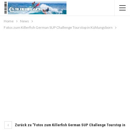
Home
News
Fotos zum Killerfish German SUP Challenge Tourstop in Kühlungsborn
Zurück zu "Fotos zum Killerfish German SUP Challenge Tourstop in