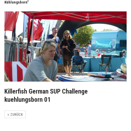
Kühlungsborn"
Killerfish German SUP Challenge
kuehlungsborn 01
ZURÜCK