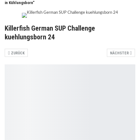
in Kühlungsborn"
Killerfish German SUP Challenge
kuehlungsborn 24
ZURÜCK
NÄCHSTER