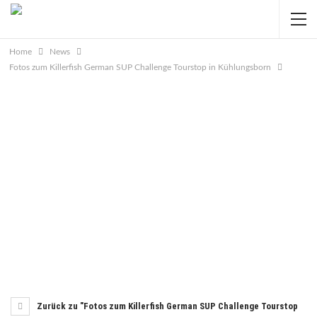
Home
News
Fotos zum Killerfish German SUP Challenge Tourstop in Kühlungsborn
Zurück zu "Fotos zum Killerfish German SUP Challenge Tourstop