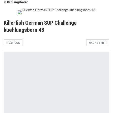
in Kühlungsborn"
Killerfish German SUP Challenge
kuehlungsborn 48
ZURÜCK
NÄCHSTER