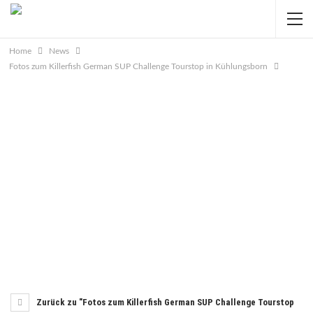
Home
News
Fotos zum Killerfish German SUP Challenge Tourstop in Kühlungsborn
Zurück zu "Fotos zum Killerfish German SUP Challenge Tourstop