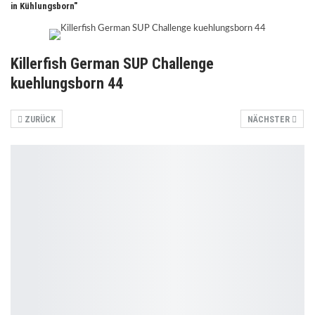
in Kühlungsborn"
Killerfish German SUP Challenge
kuehlungsborn 44
ZURÜCK
NÄCHSTER