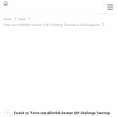
Home
News
Fotos zum Killerfish German SUP Challenge Tourstop in Kühlungsborn
Zurück zu "Fotos zum Killerfish German SUP Challenge Tourstop