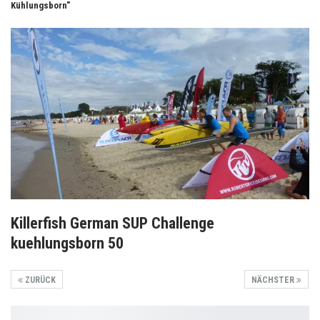
Kühlungsborn"
Killerfish German SUP Challenge
kuehlungsborn 50
ZURÜCK
NÄCHSTER