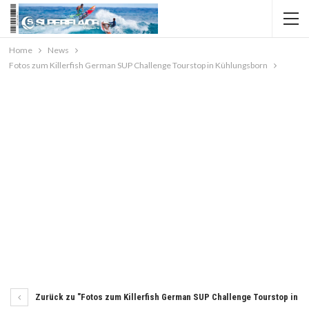
Home
News
Fotos zum Killerfish German SUP Challenge Tourstop in Kühlungsborn
Zurück zu "Fotos zum Killerfish German SUP Challenge Tourstop in