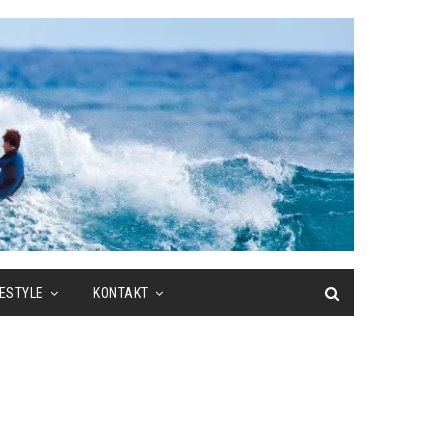
FESTYLE
KONTAKT