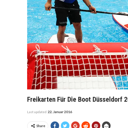
Freikarten Für Die Boot Düsseldorf 
Last updated
22. Januar 2016
Share