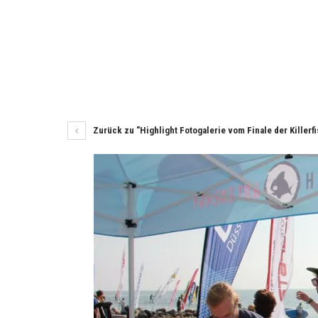
Zurück zu "Highlight Fotogalerie vom Finale der Killer