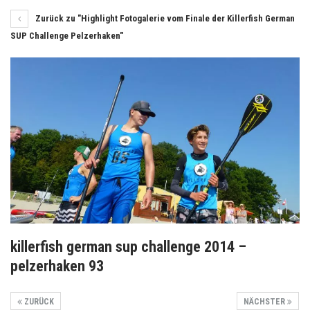
Zurück zu "Highlight Fotogalerie vom Finale der Killerfish German
SUP Challenge Pelzerhaken"
killerfish german sup challenge 2014 –
pelzerhaken 93
ZURÜCK
NÄCHSTER