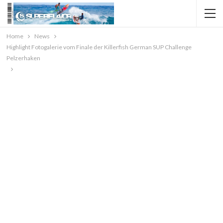
Home
News
Highlight Fotogalerie vom Finale der Killerfish German SUP Challenge
Pelzerhaken