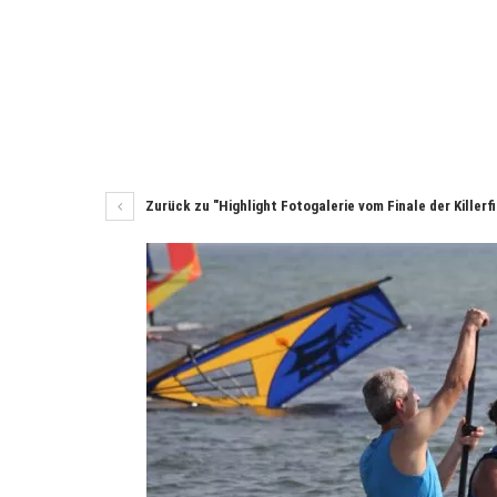
Zurück zu "Highlight Fotogalerie vom Finale der Killer