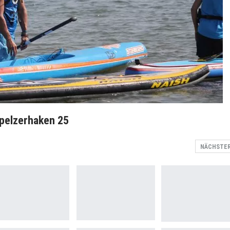
 pelzerhaken 25
NÄCHSTE