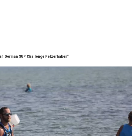
fish German SUP Challenge Pelzerhaken"