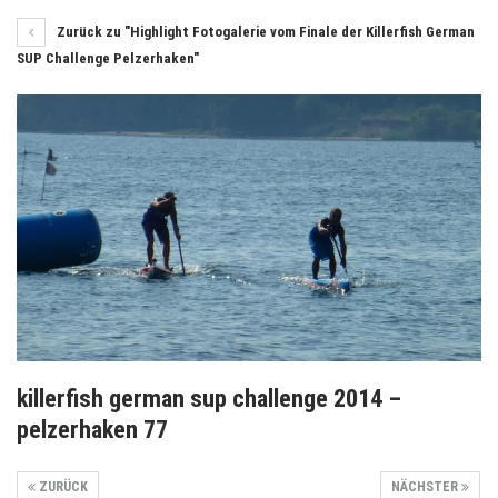
Zurück zu "Highlight Fotogalerie vom Finale der Killerfish German
SUP Challenge Pelzerhaken"
killerfish german sup challenge 2014 –
pelzerhaken 77
ZURÜCK
NÄCHSTER