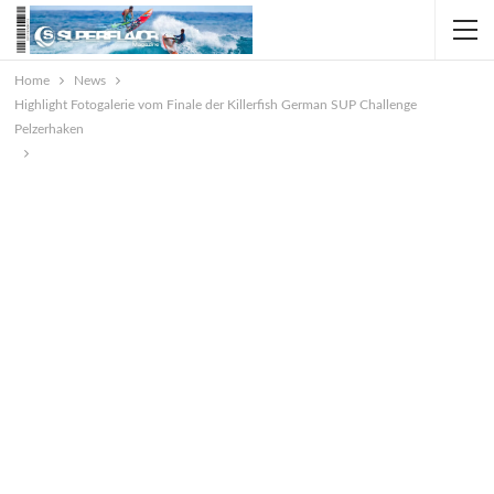
Home
News
Highlight Fotogalerie vom Finale der Killerfish German SUP Challenge
Pelzerhaken