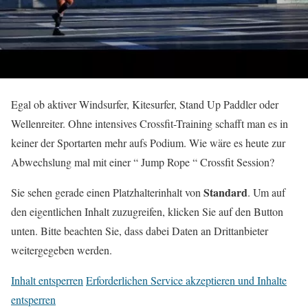
Egal ob aktiver Windsurfer, Kitesurfer, Stand Up Paddler oder
Wellenreiter. Ohne intensives Crossfit-Training schafft man es in
keiner der Sportarten mehr aufs Podium. Wie wäre es heute zur
Abwechslung mal mit einer “ Jump Rope “ Crossfit Session?
Standard
Sie sehen gerade einen Platzhalterinhalt von
. Um auf
den eigentlichen Inhalt zuzugreifen, klicken Sie auf den Button
unten. Bitte beachten Sie, dass dabei Daten an Drittanbieter
weitergegeben werden.
Inhalt entsperren
Erforderlichen Service akzeptieren und Inhalte
entsperren