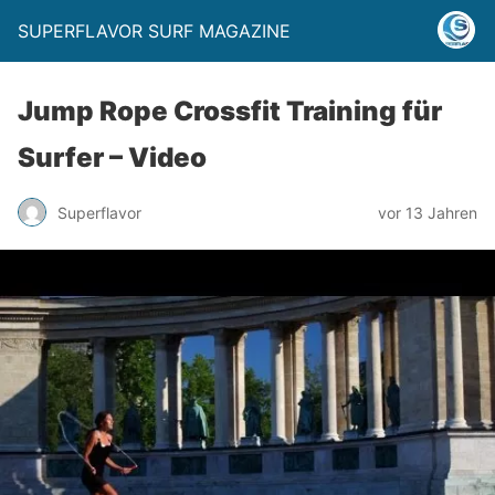
SUPERFLAVOR SURF MAGAZINE
Jump Rope Crossfit Training für
Surfer – Video
Superflavor
vor 13 Jahren