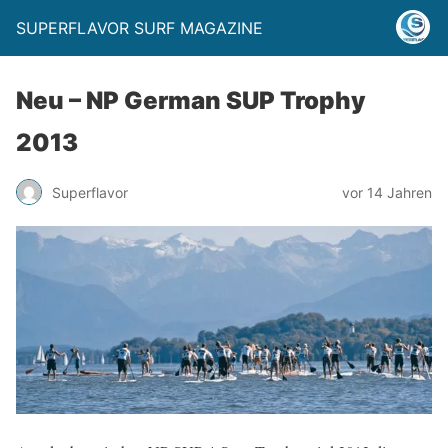
SUPERFLAVOR SURF MAGAZINE
Neu – NP German SUP Trophy
2013
Superflavor
vor 14 Jahren