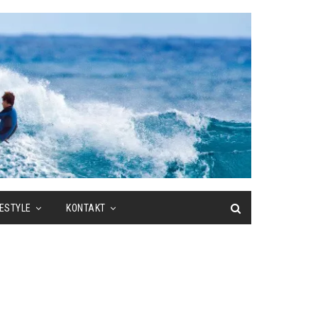
FESTYLE
KONTAKT