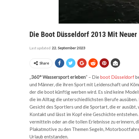
Die Boot Düsseldorf 2013 Mit Neue
Last updated
22. September 2023
Share
„
360° Wassersport erleben
“ – Die
boot Düsseldorf
be
und Männer, die ihren Sport mit Leidenschaft und Kö
der die boot künftig werben wird. Es sind keine Model
die im Alltag die unterschiedlichsten Berufe ausüben
Gesicht des Sportlers und die Sportart, die er ausübt,
Kontakt und lässt im Kopf eine Geschichte entstehen
vermitteln oder an die tollen Erlebnisse zu erinnern, 
Plakatmotive zu den Themen Segeln, Motorbootfahren
Urlaub entstanden.