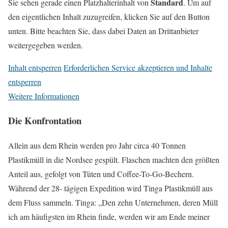
Standard
Sie sehen gerade einen Platzhalterinhalt von
. Um auf
den eigentlichen Inhalt zuzugreifen, klicken Sie auf den Button
unten. Bitte beachten Sie, dass dabei Daten an Drittanbieter
weitergegeben werden.
Inhalt entsperren
Erforderlichen Service akzeptieren und Inhalte
entsperren
Weitere Informationen
Die Konfrontation
Allein aus dem Rhein werden pro Jahr circa 40 Tonnen
Plastikmüll in die Nordsee gespült. Flaschen machten den größten
Anteil aus, gefolgt von Tüten und Coffee-To-Go-Bechern.
Während der 28- tägigen Expedition wird Tinga Plastikmüll aus
dem Fluss sammeln. Tinga: „Den zehn Unternehmen, deren Müll
ich am häufigsten im Rhein finde, werden wir am Ende meiner