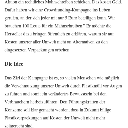
Aktion ein rechtliches Mahnschreiben schicken. Das kostet Geld.
Dafür haben wir eine Crowdfunding-Kampagne ins Leben
gerufen, an der sich jeder mit nur 5 Euro beteiligen kann. Wir
brauchen 100 Leute für ein Mahnschreiben.” Er möchte die
Hersteller dazu bringen öffentlich zu erklären, warum sie auf
Kosten unserer aller Umwelt nicht an Alternativen zu den
eingesetzten Verpackungen arbeiten.
Die Idee
Das Ziel der Kampagne ist es, so vielen Menschen wie möglich
die Verschmutzung unserer Umwelt durch Plastikmüll vor Augen
zu führen und somit ein verändertes Bewusstsein bei den
Verbrauchern herbeizuführen. Den Führungskräften der
Konzerne soll klar gemacht werden, dass in Zukunft billige
Plastikverpackungen auf Kosten der Umwelt nicht mehr
zeitgerecht sind.