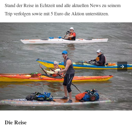
Stand der Reise in Echtzeit und alle aktuellen News zu seinem
Trip verfolgen sowie mit 5 Euro die Aktion unterstützen.
Die Reise