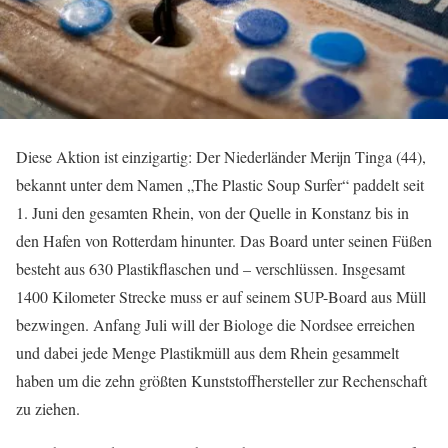
Diese Aktion ist einzigartig: Der Niederländer Merijn Tinga (44),
bekannt unter dem Namen „The Plastic Soup Surfer“ paddelt seit
1. Juni den gesamten Rhein, von der Quelle in Konstanz bis in
den Hafen von Rotterdam hinunter. Das Board unter seinen Füßen
besteht aus 630 Plastikflaschen und – verschlüssen. Insgesamt
1400 Kilometer Strecke muss er auf seinem SUP-Board aus Müll
bezwingen. Anfang Juli will der Biologe die Nordsee erreichen
und dabei jede Menge Plastikmüll aus dem Rhein gesammelt
haben um die zehn größten Kunststoffhersteller zur Rechenschaft
zu ziehen.