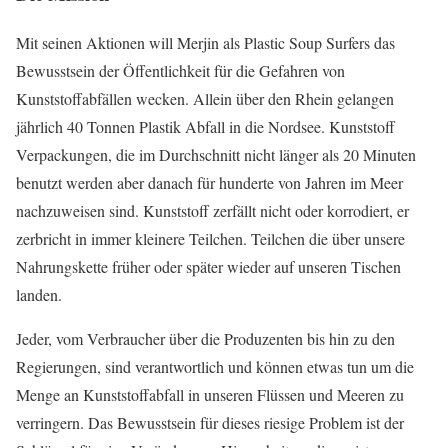
Mit seinen Aktionen will Merjin als Plastic Soup Surfers das
Bewusstsein der Öffentlichkeit für die Gefahren von
Kunststoffabfällen wecken. Allein über den Rhein gelangen
jährlich 40 Tonnen Plastik Abfall in die Nordsee. Kunststoff
Verpackungen, die im Durchschnitt nicht länger als 20 Minuten
benutzt werden aber danach für hunderte von Jahren im Meer
nachzuweisen sind. Kunststoff zerfällt nicht oder korrodiert, er
zerbricht in immer kleinere Teilchen. Teilchen die über unsere
Nahrungskette früher oder später wieder auf unseren Tischen
landen.
Jeder, vom Verbraucher über die Produzenten bis hin zu den
Regierungen, sind verantwortlich und können etwas tun um die
Menge an Kunststoffabfall in unseren Flüssen und Meeren zu
verringern. Das Bewusstsein für dieses riesige Problem ist der