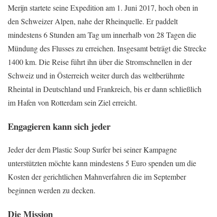
Merijn startete seine Expedition am 1. Juni 2017, hoch oben in
den Schweizer Alpen, nahe der Rheinquelle. Er paddelt
mindestens 6 Stunden am Tag um innerhalb von 28 Tagen die
Mündung des Flusses zu erreichen. Insgesamt beträgt die Strecke
1400 km. Die Reise führt ihn über die Stromschnellen in der
Schweiz und in Österreich weiter durch das weltberühmte
Rheintal in Deutschland und Frankreich, bis er dann schließlich
im Hafen von Rotterdam sein Ziel erreicht.
Engagieren kann sich jeder
Jeder der dem Plastic Soup Surfer bei seiner Kampagne
unterstützten möchte kann mindestens 5 Euro spenden um die
Kosten der gerichtlichen Mahnverfahren die im September
beginnen werden zu decken.
Die Mission