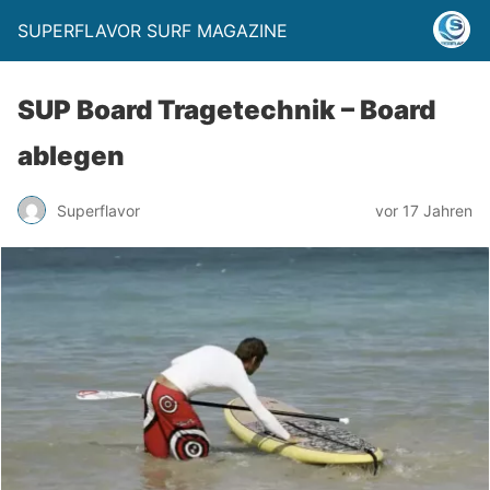
SUPERFLAVOR SURF MAGAZINE
SUP Board Tragetechnik – Board
ablegen
Superflavor
vor 17 Jahren