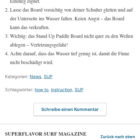
Einstieg eignet.
Lasse das Board vorsichtig von deiner Schulter gleiten und auf
der Unterseite ins Wasser fallen. Keien Angst – das Board
kann das verkraften.
Wichtig: das Stand Up Paddle Board nicht quer zu den Wellen
ablegen – Verletzungsgefahr!
Achte darauf, dass das Wasser tief genug ist, damit die Finne
nicht beschädigt wird.
Kategorien:
News
,
SUP
Schlagwörter:
how to
,
instruction
,
SUP
Schreibe einen Kommentar
SUPERFLAVOR SURF MAGAZINE
Zurück nach oben