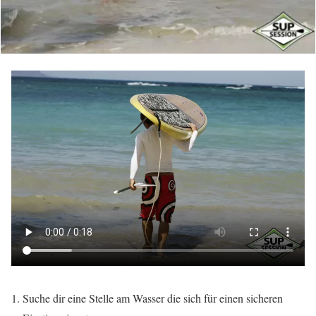
Suche dir eine Stelle am Wasser die sich für einen sicheren