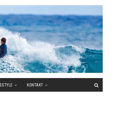
FESTYLE
KONTAKT