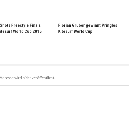
Shots Freestyle Finals
Florian Gruber gewinnt Pringles
itesurf World Cup 2015
Kitesurf World Cup
Adresse wird nicht veröffentlicht.