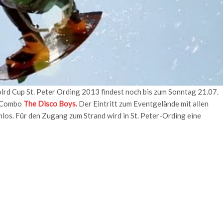
Wolrd Cup St. Peter Ording 2013 findest noch bis zum Sonntag 21.07.
J Combo
The Disco Boys.
Der Eintritt zum Eventgelände mit allen
los. Für den Zugang zum Strand wird in St. Peter-Ording eine