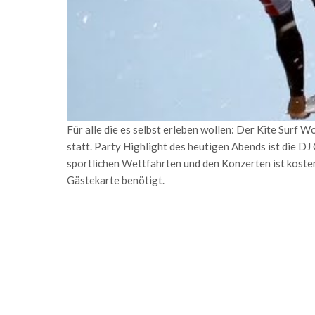
Für alle die es selbst erleben wollen: Der Kite Surf 
statt. Party Highlight des heutigen Abends ist die D
sportlichen Wettfahrten und den Konzerten ist kosten
Gästekarte benötigt.