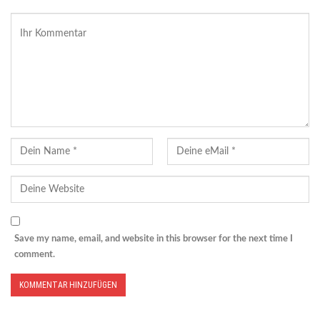
Save my name, email, and website in this browser for the next time I
comment.