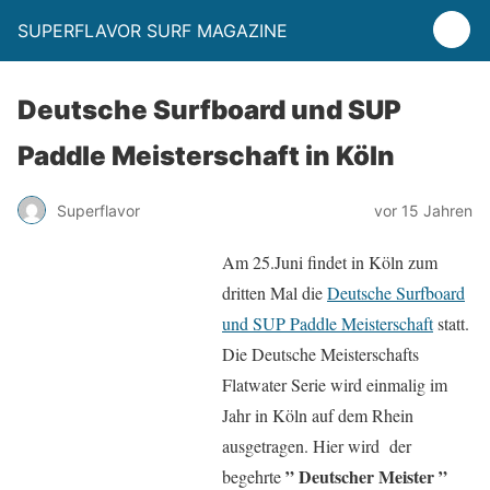
SUPERFLAVOR SURF MAGAZINE
Deutsche Surfboard und SUP
Paddle Meisterschaft in Köln
Superflavor
vor 15 Jahren
Am 25.Juni findet in Köln zum
dritten Mal die
Deutsche Surfboard
und SUP Paddle Meisterschaft
statt.
Die Deutsche Meisterschafts
Flatwater Serie wird einmalig im
Jahr in Köln auf dem Rhein
ausgetragen. Hier wird der
” Deutscher Meister ”
begehrte