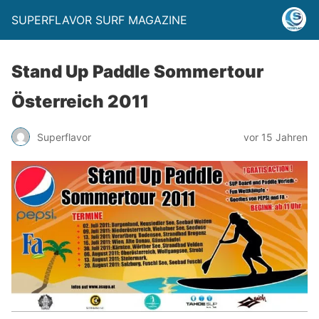
SUPERFLAVOR SURF MAGAZINE
Stand Up Paddle Sommertour
Österreich 2011
Superflavor
vor 15 Jahren