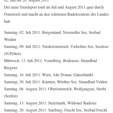
Der neue Trendsport tourt im Juli und August 2011 quer durch
Österreich und macht an den schönsten Badelocations des Landes
halt.
Samstag, 02. Juli 2011: Burgenland, Neusiedler See, Seebad
Weiden
Samstag, 09. Juli 2011: Niederösterreich, Viehofner See, Seedose
(St.Pölten)
Mittwoch, 13. Juli 2011: Vorarlberg, Bodensee, Strandbad
Bregenz
Samstag, 16. Juli 2011: Wien, Alte Donau, Gänsehäufel
Samstag, 30. Juli 2011: Kärnten, Wörther See, Strandbad Velden
Samstag, 06. August 2011: Oberösterreich, Wolfgangsee, Strobl
(Seefest)
Samstag, 13. August 2011: Steiermark, Wildoner Badesee
Samstag, 20. August 2011: Salzburg, Fuschl See, Seebad Fuschl