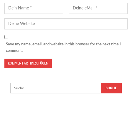
Save my name, email, and website in this browser for the next time I
comment.