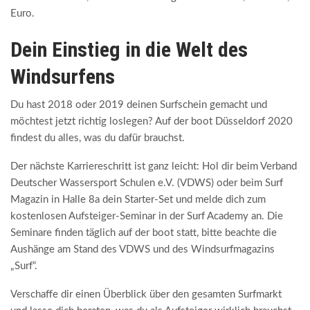
Euro.
Dein Einstieg in die Welt des
Windsurfens
Du hast 2018 oder 2019 deinen Surfschein gemacht und
möchtest jetzt richtig loslegen? Auf der boot Düsseldorf 2020
findest du alles, was du dafür brauchst.
Der nächste Karriereschritt ist ganz leicht: Hol dir beim Verband
Deutscher Wassersport Schulen e.V. (VDWS) oder beim Surf
Magazin in Halle 8a dein Starter-Set und melde dich zum
kostenlosen Aufsteiger-Seminar in der Surf Academy an. Die
Seminare finden täglich auf der boot statt, bitte beachte die
Aushänge am Stand des VDWS und des Windsurfmagazins
„Surf“.
Verschaffe dir einen Überblick über den gesamten Surfmarkt