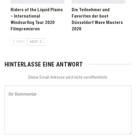
Riders of the Liquid Plains
Die Teilnehmer und
– International
Favoriten der boot
Windsurfing Tour 2020
Düsseldorf Wave Masters
Filmpremieren
2020
PREV
NEXT
HINTERLASSE EINE ANTWORT
Deine Email-Adresse wird nicht veröffentlicht.