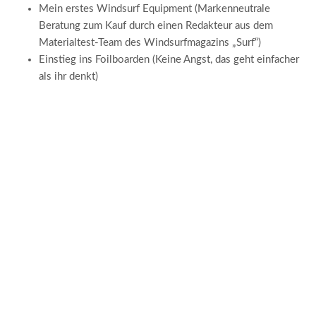
Mein erstes Windsurf Equipment (Markenneutrale
Beratung zum Kauf durch einen Redakteur aus dem
Materialtest-Team des Windsurfmagazins „Surf“)
Einstieg ins Foilboarden (Keine Angst, das geht einfacher
als ihr denkt)