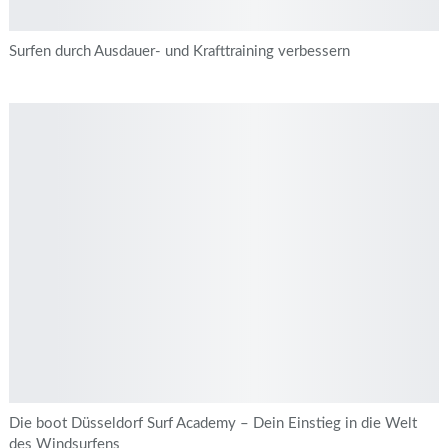
Surfen durch Ausdauer- und Krafttraining verbessern
Die boot Düsseldorf Surf Academy – Dein Einstieg in die Welt
des Windsurfens