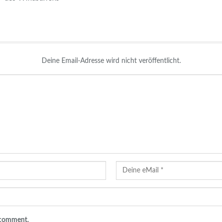
Deine Email-Adresse wird nicht veröffentlicht.
I comment.