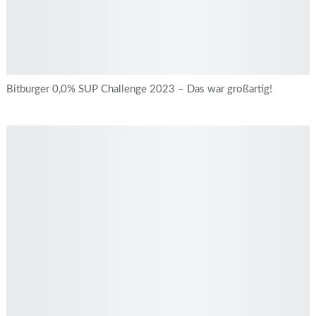
Bitburger 0,0% SUP Challenge 2023 – Das war großartig!