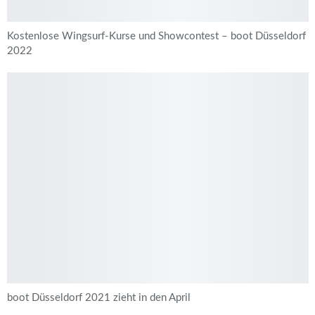
Kostenlose Wingsurf-Kurse und Showcontest – boot Düsseldorf
2022
boot Düsseldorf 2021 zieht in den April