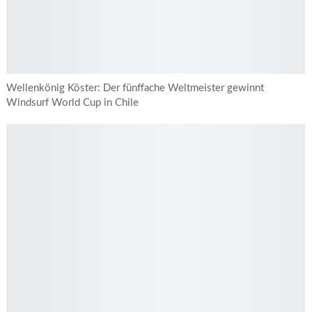
Wellenkönig Köster: Der fünffache Weltmeister gewinnt
Windsurf World Cup in Chile