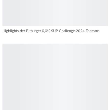
Highlights der Bitburger 0,0% SUP Challenge 2024 Fehmarn