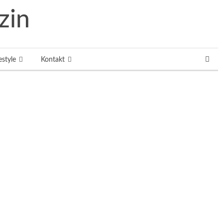
estyle
Kontakt