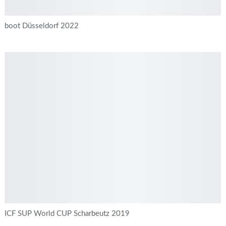
boot Düsseldorf 2022
ICF SUP World CUP Scharbeutz 2019