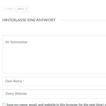
PREV
NEXT
HINTERLASSE EINE ANTWORT
Save my name, email, and website in this browser for the next time 