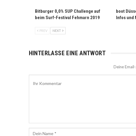
Bitburger 0,0% SUP Challenge auf
boot Düss
beim Surf-Festival Fehmarn 2019
Infos und
PREV
NEXT
HINTERLASSE EINE ANTWORT
Deine Email-