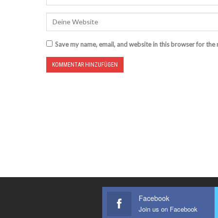
Save my name, email, and website in this browser for the
Facebook
Join us on Facebook