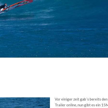
Vor einiger zeit gab´s bereits den
Trailer online, nun gibt es ein 15M