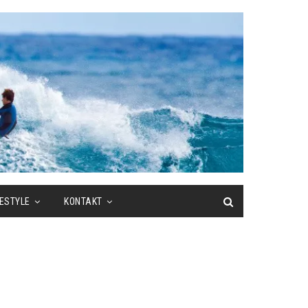
FESTYLE
KONTAKT