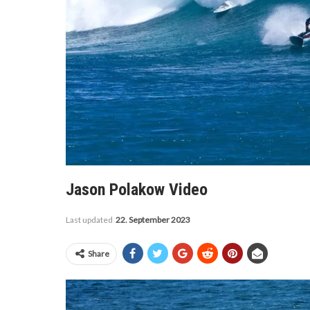
Jason Polakow Video
Last updated
22. September 2023
Share