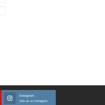
Instagram
Join us on Instagram