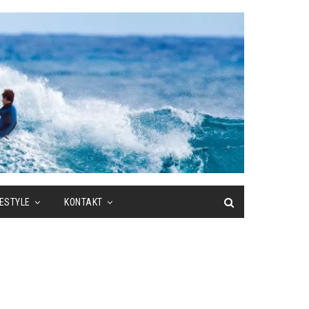
FESTYLE
KONTAKT