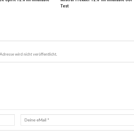
Test
Adresse wird nicht veröffentlicht.