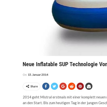
Neue Inflatable SUP Technologie Von
On
15. Januar 2014
Share
2014 geht Mistral erstmals mit einer komplett neuen 
an den Start. Bis zum heutigen Tag in der jungen Gesc