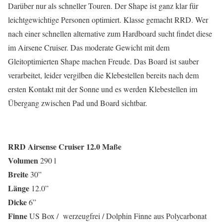
Darüber nur als schneller Touren. Der Shape ist ganz klar für
leichtgewichtige Personen optimiert. Klasse gemacht RRD. Wer
nach einer schnellen alternative zum Hardboard sucht findet diese
im Airsene Cruiser. Das moderate Gewicht mit dem
Gleitoptimierten Shape machen Freude. Das Board ist sauber
verarbeitet, leider vergilben die Klebestellen bereits nach dem
ersten Kontakt mit der Sonne und es werden Klebestellen im
Übergang zwischen Pad und Board sichtbar.
RRD Airsense Cruiser 12.0 Maße
Volumen
290 l
Breite
30”
Länge
12.0”
Dicke
6”
Finne
US Box / werzeugfrei / Dolphin Finne aus Polycarbonat