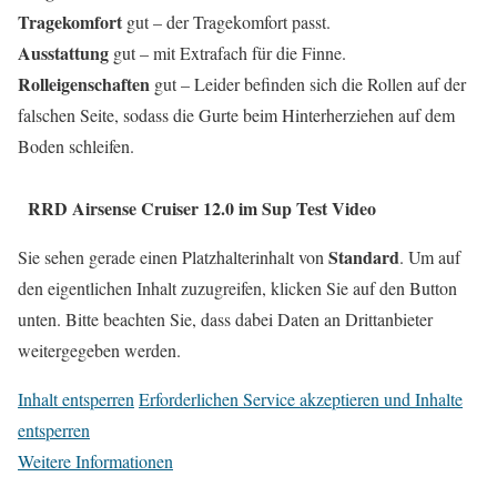
Tragekomfort
gut – der Tragekomfort passt.
Ausstattung
gut – mit Extrafach für die Finne.
Rolleigenschaften
gut – Leider befinden sich die Rollen auf der
falschen Seite, sodass die Gurte beim Hinterherziehen auf dem
Boden schleifen.
RRD Airsense Cruiser 12.0 im Sup Test Video
Standard
Sie sehen gerade einen Platzhalterinhalt von
. Um auf
den eigentlichen Inhalt zuzugreifen, klicken Sie auf den Button
unten. Bitte beachten Sie, dass dabei Daten an Drittanbieter
weitergegeben werden.
Inhalt entsperren
Erforderlichen Service akzeptieren und Inhalte
entsperren
Weitere Informationen