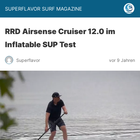
SUPERFLAVOR SURF MAGAZINE
RRD Airsense Cruiser 12.0 im
Inflatable SUP Test
Superflavor
vor 9 Jahren