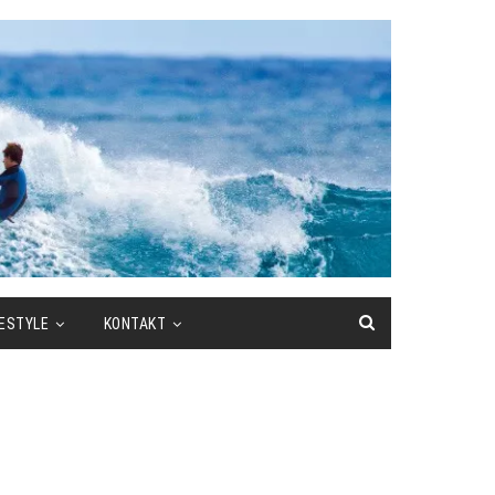
FESTYLE
KONTAKT