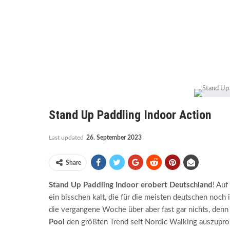
Stand Up Paddling Indoor Action
Last updated
26. September 2023
Share
Stand Up Paddling Indoor erobert Deutschland
! Auf
ein bisschen kalt, die für die meisten deutschen noc
die vergangene Woche über aber fast gar nichts, denn
Pool
den größten Trend seit Nordic Walking auszupro