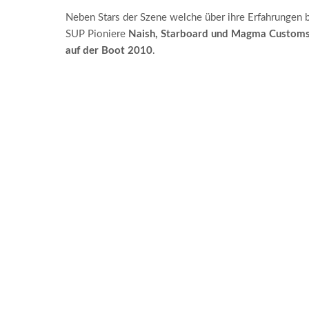
Neben Stars der Szene welche über ihre Erfahrungen b
SUP Pioniere
Naish, Starboard und Magma Custom
auf der Boot 2010
.