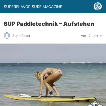
SUPERFLAVOR SURF MAGAZINE
SUP Paddletechnik – Aufstehen
Superflavor
vor 17 Jahren