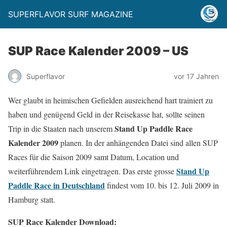
SUPERFLAVOR SURF MAGAZINE
SUP Race Kalender 2009 – US
Superflavor
vor 17 Jahren
Wer glaubt in heimischen Gefielden ausreichend hart trainiert zu
haben und genügend Geld in der Reisekasse hat, sollte seinen
Stand Up Paddle Race
Trip in die Staaten nach unserem
Kalender 2009
planen. In der anhängenden Datei sind allen SUP
Races für die Saison 2009 samt Datum, Location und
Stand Up
weiterführendem Link eingetragen. Das erste grosse
Paddle Race in Deutschland
findest vom 10. bis 12. Juli 2009 in
Hamburg statt.
SUP Race Kalender Download: