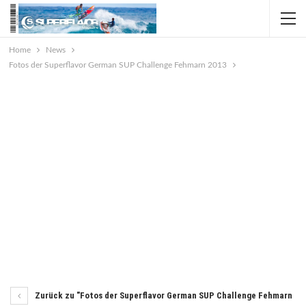
Home
News
Fotos der Superflavor German SUP Challenge Fehmarn 2013
Zurück zu "Fotos der Superflavor German SUP Challenge Fehmarn