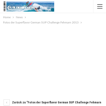
Home
News
Fotos der Superflavor German SUP Challenge Fehmarn 2013
Zurück zu "Fotos der Superflavor German SUP Challenge Fehmarn