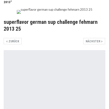
2013"
superflavor german sup challenge fehmarn
2013 25
ZURÜCK
NÄCHSTER