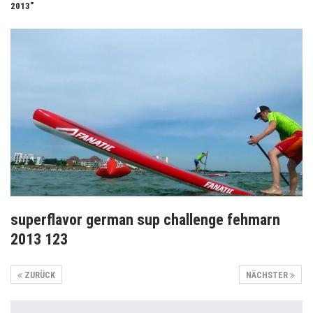
2013"
superflavor german sup challenge fehmarn
2013 123
ZURÜCK
NÄCHSTER