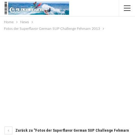
Home
News
Fotos der Superflavor German SUP Challenge Fehmarn 2013
Zurück zu "Fotos der Superflavor German SUP Challenge Fehmarn