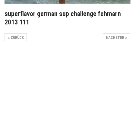
superflavor german sup challenge fehmarn
2013 111
ZURÜCK
NÄCHSTER