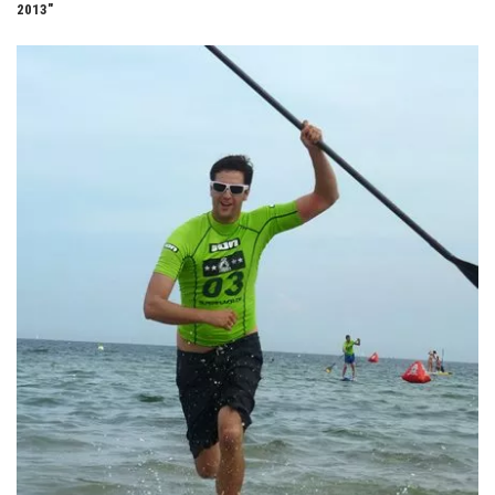
2013"