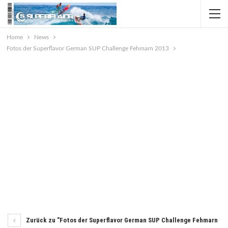
Home
News
Fotos der Superflavor German SUP Challenge Fehmarn 2013
Zurück zu "Fotos der Superflavor German SUP Challenge Fehmarn