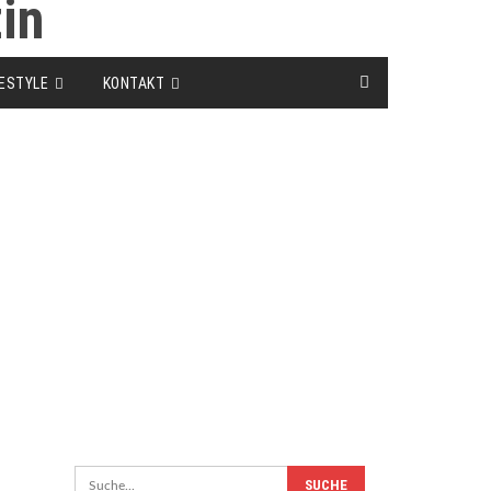
FESTYLE
KONTAKT