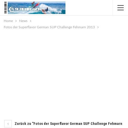
Home
News
Fotos der Superflavor German SUP Challenge Fehmarn 2013
Zurück zu "Fotos der Superflavor German SUP Challenge Fehmarn