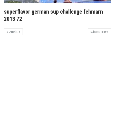
superflavor german sup challenge fehmarn
2013 72
ZURÜCK
NÄCHSTER