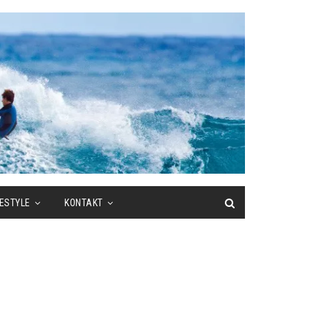
FESTYLE
KONTAKT