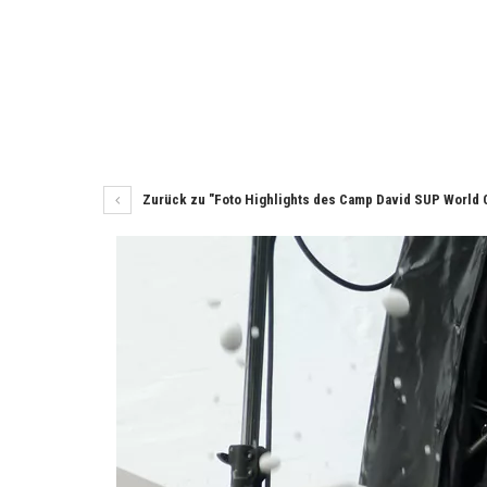
Zurück zu "Foto Highlights des Camp David SUP World