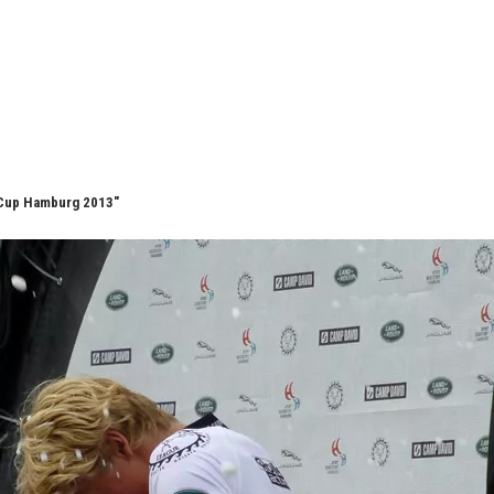
 Cup Hamburg 2013"