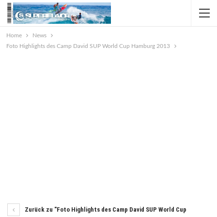
Home
News
Foto Highlights des Camp David SUP World Cup Hamburg 2013
Zurück zu "Foto Highlights des Camp David SUP World Cup