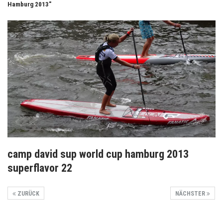
Hamburg 2013"
camp david sup world cup hamburg 2013
superflavor 22
ZURÜCK
NÄCHSTER