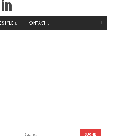
FESTYLE
KONTAKT