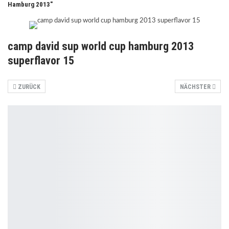
Hamburg 2013"
camp david sup world cup hamburg 2013
superflavor 15
ZURÜCK
NÄCHSTER