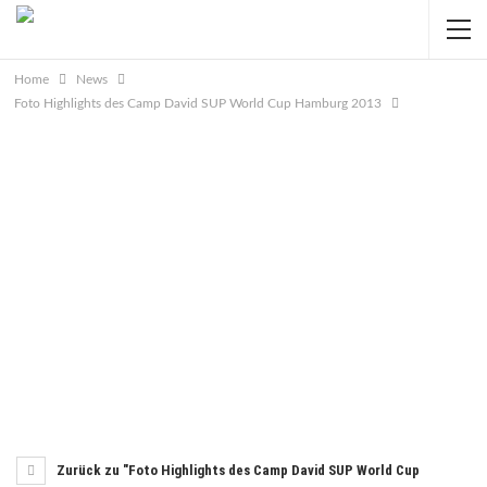
Home
News
Foto Highlights des Camp David SUP World Cup Hamburg 2013
Zurück zu "Foto Highlights des Camp David SUP World Cup