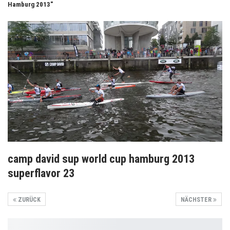
Hamburg 2013"
camp david sup world cup hamburg 2013
superflavor 23
ZURÜCK
NÄCHSTER