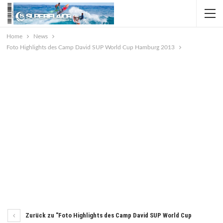
Home
News
Foto Highlights des Camp David SUP World Cup Hamburg 2013
Zurück zu "Foto Highlights des Camp David SUP World Cup